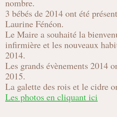
nombre.
3 bébés de 2014 ont été présen
Laurine Fénéon.
Le Maire a souhaité la bienve
infirmière et les nouveaux hab
2014.
Les grands évènements 2014 ont
2015.
La galette des rois et le cidre o
Les photos en cliquant ici