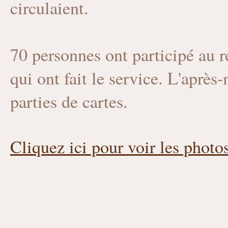
circulaient.
70 personnes ont participé au re
qui ont fait le service. L'après
parties de cartes.
Cliquez ici pour voir les photo