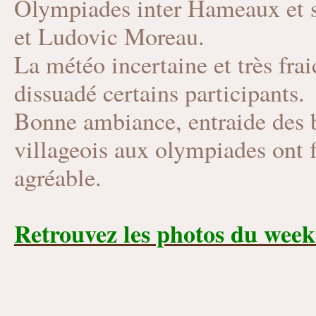
Olympiades inter Hameaux et s
et Ludovic Moreau.
La météo incertaine et très fra
dissuadé certains participants.
Bonne ambiance, entraide des b
villageois aux olympiades ont
agréable.
Retrouvez les photos du week